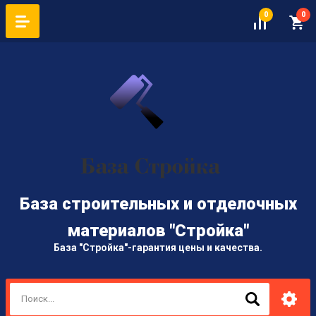
0
0
База строительных и отделочных
материалов "Стройка"
База "Стройка"-гарантия цены и качества.