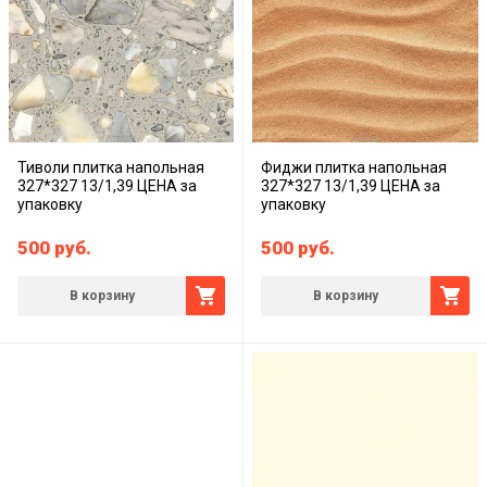
Тиволи плитка напольная
Фиджи плитка напольная
327*327 13/1,39 ЦЕНА за
327*327 13/1,39 ЦЕНА за
упаковку
упаковку
500
руб.
500
руб.
В корзину
В корзину