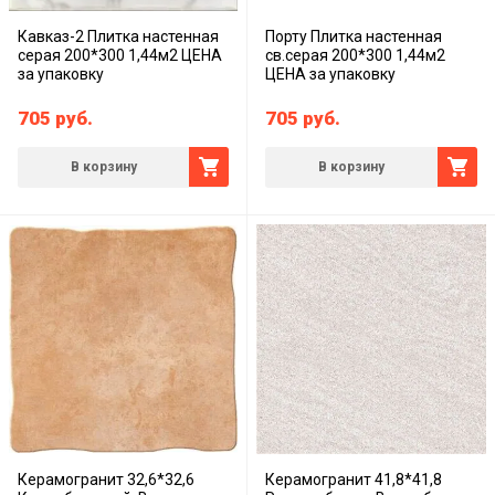
Кавказ-2 Плитка настенная
Порту Плитка настенная
серая 200*300 1,44м2 ЦЕНА
св.серая 200*300 1,44м2
за упаковку
ЦЕНА за упаковку
705
руб.
705
руб.
В корзину
В корзину
Керамогранит 32,6*32,6
Керамогранит 41,8*41,8