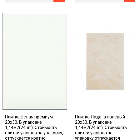
Плитка Белая премиум
Плитка Ладога палевый
20х30. В упаковке
20х30. В упаковке
1,44м2(24шт). Стоимость
1,44м2(24шт). Стоимость
плитки указана за упаковку,
плитки указана за
отпускается кратно
упаковку,отпускается