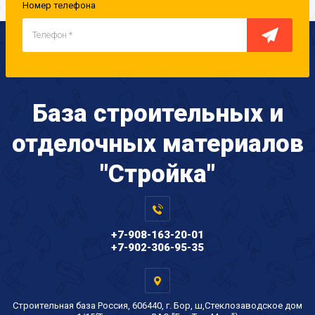
Номер телефона
База строительных и
отделочных материалов
"Стройка"
+7-908-163-20-01
+7-902-306-95-35
Строительная база Россия, 606440, г. Бор, ш,Стеклозаводское дом