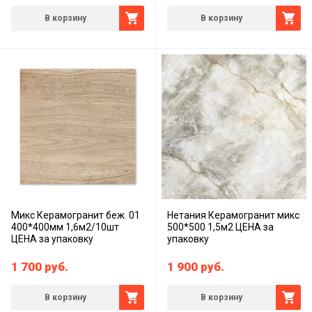
В корзину
В корзину
Микс Керамогранит беж. 01
Нетания Керамогранит микс
400*400мм 1,6м2/10шт
500*500 1,5м2 ЦЕНА за
ЦЕНА за упаковку
упаковку
1 700
руб.
1 900
руб.
В корзину
В корзину