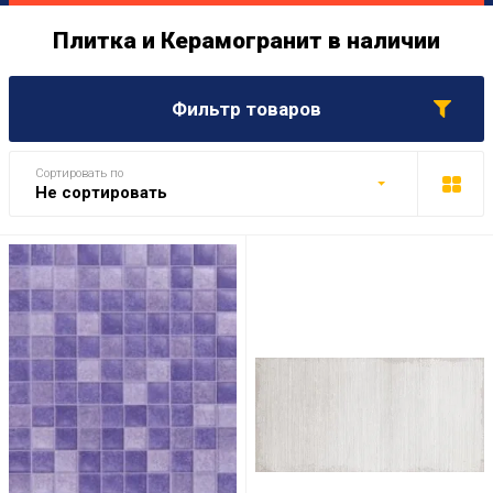
Плитка и Керамогранит в наличии
Фильтр товаров
Сортировать по
Не сортировать