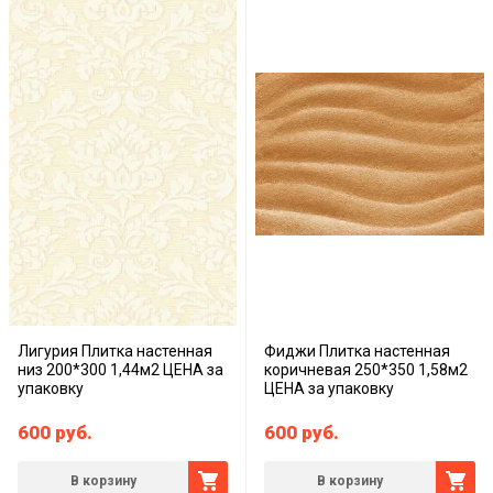
Лигурия Плитка настенная
Фиджи Плитка настенная
низ 200*300 1,44м2 ЦЕНА за
коричневая 250*350 1,58м2
упаковку
ЦЕНА за упаковку
600
руб.
600
руб.
В корзину
В корзину