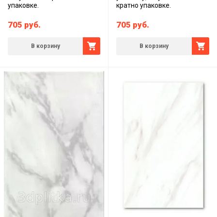
упаковке.
кратно упаковке.
705
руб.
705
руб.
В корзину
В корзину